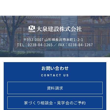
〒993-0007 山形県長井市本町1-2-1
TEL：0238-84-1265 ／ FAX：0238-84-1267
お問い合わせ
CONTACT US
資料請求
家づくり相談会・見学会のご予約