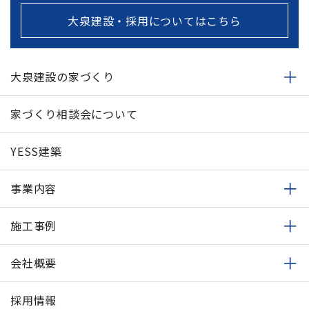
大泉建設・採用についてはこちら
大泉建設の家づくり
家づくり相談会について
YESS建築
事業内容
施工事例
会社概要
採用情報