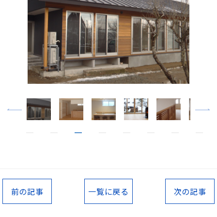
前の記事
一覧に戻る
次の記事