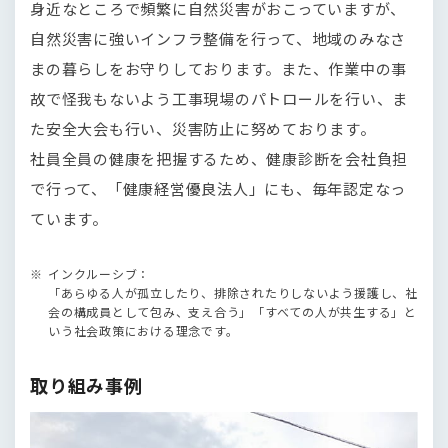
身近なところで頻繁に自然災害がおこっていますが、
自然災害に強いインフラ整備を行って、地域のみなさ
まの暮らしをお守りしております。また、作業中の事
故で怪我もないよう工事現場のパトロールを行い、ま
た安全大会も行い、災害防止に努めております。
社員全員の健康を把握するため、健康診断を会社負担
で行って、「健康経営優良法人」にも、毎年認定なっ
ています。
インクルーシブ：
「あらゆる人が孤立したり、排除されたりしないよう援護し、社
会の構成員として包み、支え合う」「すべての人が共生する」と
いう社会政策における理念です。
取り組み事例