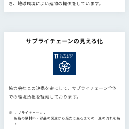
き、地球環境によい建物の提供をしています。
サプライチェーンの見える化
協力会社との連携を密にして、サプライチェーン全体
での環境負担を軽減しております。
サプライチェーン：
製品の原材料・部品の調達から販売に至るまでの一連の流れを指
す