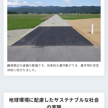
圃場周辺の道路の整備です。効率的な農作業ができ、農作物の安定
供給に役立ちました。
地球環境に配慮したサステナブルな社会
の実現