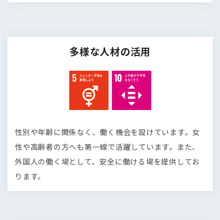
多様な人材の活用
性別や年齢に関係なく、働く機会を設けています。女
性や高齢者の方へも第一線で活躍しています。また、
外国人の働く場として、安全に働ける場を提供してお
ります。