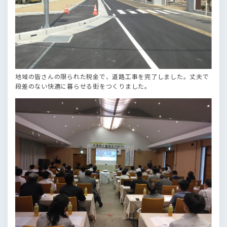
地域の皆さんの限られた税金で、道路工事を完了しました。丈夫で
段差のない快適に暮らせる街をつくりました。