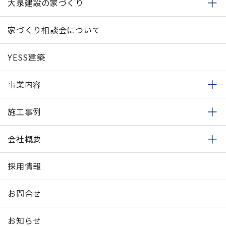
大泉建設の家づくり
家づくり相談会について
YESS建築
事業内容
施工事例
会社概要
採用情報
お問合せ
お知らせ