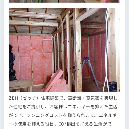
ZEH（ゼッチ）住宅建築で、高断熱・高気密を実現し
た住宅をご提供し、お客様はエネルギーを抑えた生活
ができ、ランニングコストを抑えられます。エネルギ
ーの使用を抑える役目、CO²排出を抑える生活がで