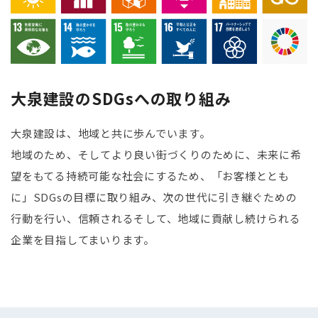
大泉建設のSDGsへの取り組み
大泉建設は、地域と共に歩んでいます。
地域のため、そしてより良い街づくりのために、未来に希
望をもてる持続可能な社会にするため、「お客様ととも
に」SDGsの目標に取り組み、次の世代に引き継ぐための
行動を行い、信頼されるそして、地域に貢献し続けられる
企業を目指してまいります。