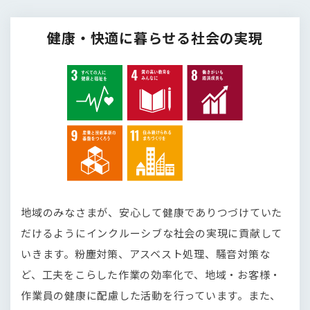
健康・快適に暮らせる社会の実現
地域のみなさまが、安心して健康でありつづけていた
だけるようにインクルーシブな社会の実現に貢献して
いきます。粉塵対策、アスベスト処理、騒音対策な
ど、工夫をこらした作業の効率化で、地域・お客様・
作業員の健康に配慮した活動を行っています。また、