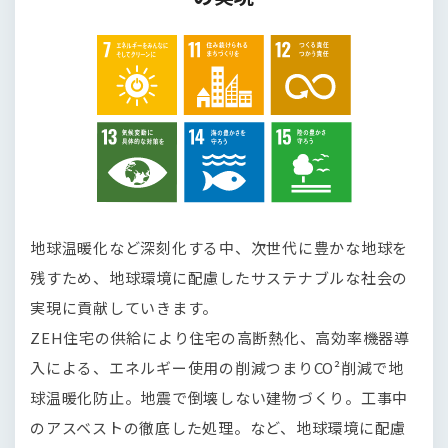
地球温暖化など深刻化する中、次世代に豊かな地球を
残すため、地球環境に配慮したサステナブルな社会の
実現に貢献していきます。
ZEH住宅の供給により住宅の高断熱化、高効率機器導
入による、エネルギー使用の削減つまりCO²削減で地
球温暖化防止。地震で倒壊しない建物づくり。工事中
のアスベストの徹底した処理。など、地球環境に配慮