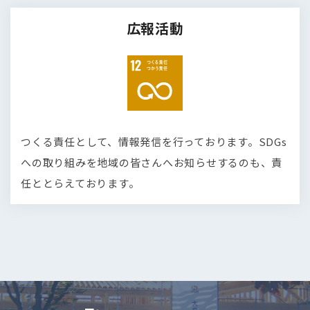
広報活動
つくる責任として、情報発信を行っております。SDGs
への取り組みを地域の皆さんへお知らせするのも、責
任ととらえております。