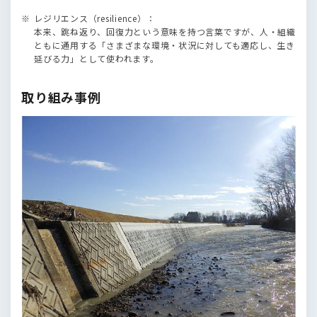
レジリエンス（resilience）：
本来、跳ね返り、回復力という意味を持つ言葉ですが、人・組織
ともに通用する「さまざまな環境・状況に対しても適応し、生き
延びる力」として使われます。
取り組み事例