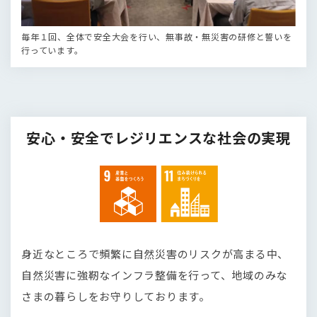
毎年１回、全体で安全大会を行い、無事故・無災害の研修と誓いを
行っています。
安心・安全でレジリエンスな社会の実現
身近なところで頻繁に自然災害のリスクが高まる中、
自然災害に強靭なインフラ整備を行って、地域のみな
さまの暮らしをお守りしております。