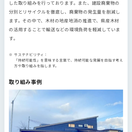
した取り組みを行っております。また、建設廃棄物の
分別とリサイクルを徹底し、廃棄物の発生量を削減し
ます。その中で、木材の地産地消の推進で、県産木材
の活用することで輸送などの環境負荷を軽減していま
す。
サステナビリティ：
「持続可能性」を意味する言葉で、持続可能な発展を目指す考え
方や取り組みを指します。
取り組み事例