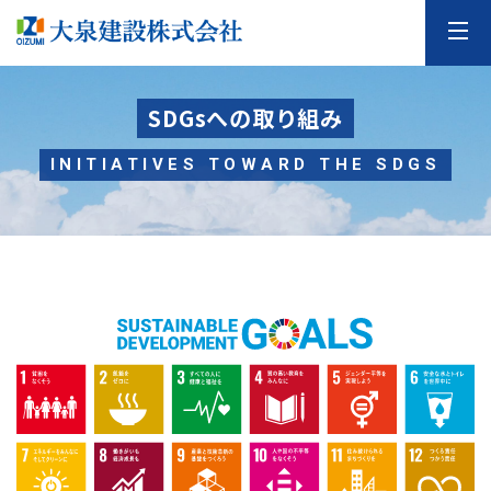
SDGsへの取り組み
INITIATIVES TOWARD THE SDGS