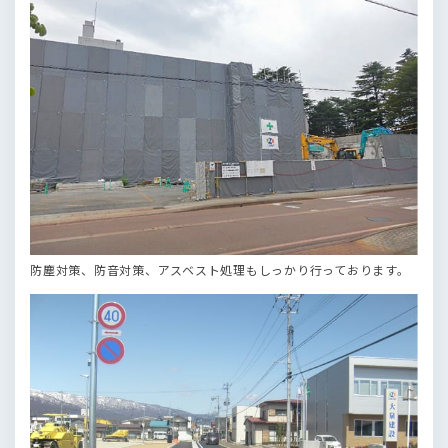
防塵対策、防音対策、アスベスト処理もしっかり行っております。