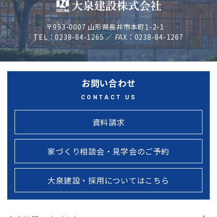
〒993-0007 山形県長井市本町1-2-1
TEL：0238-84-1265 ／ FAX：0238-84-1267
お問い合わせ
CONTACT US
資料請求
家づくり相談会・見学会のご予約
大泉建設・採用についてはこちら