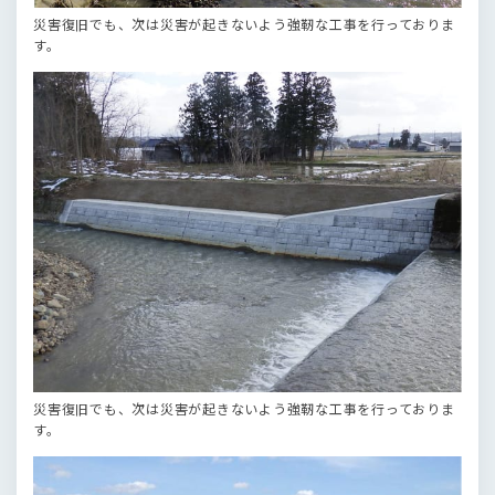
災害復旧でも、次は災害が起きないよう強靭な工事を行っておりま
す。
災害復旧でも、次は災害が起きないよう強靭な工事を行っておりま
す。