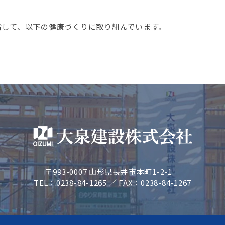
指して、以下の健康づくりに取り組んでいます。
〒993-0007 山形県長井市本町1-2-1
TEL：0238-84-1265 ／ FAX：0238-84-1267