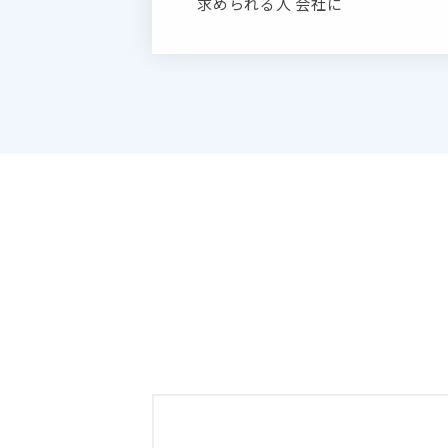
求められる人 会社に