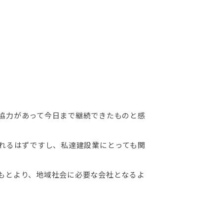
ご協力があって今日まで継続できたものと感
れるはずですし、私達建設業にとっても関
もとより、地域社会に必要な会社となるよ