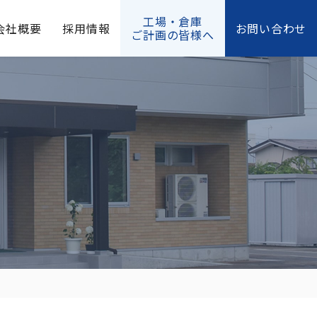
工場・倉庫
会社概要
採用情報
お問い合わせ
ご計画の皆様へ