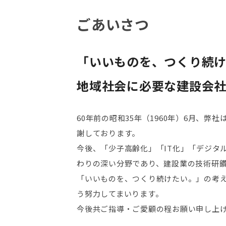
ごあいさつ
「いいものを、つくり続
地域社会に必要な建設会社
60年前の昭和35年（1960年）6月
謝しております。
今後、「少子高齢化」「IT化」「デジタ
わりの深い分野であり、建設業の技術研
「いいものを、つくり続けたい。」の考
う努力してまいります。
今後共ご指導・ご愛顧の程お願い申し上