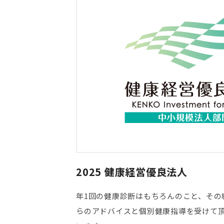
2025 健康経営優良法人
年1回の健康診断はもちろんのこと、その
らのアドバイスと個別健康指導を受けて