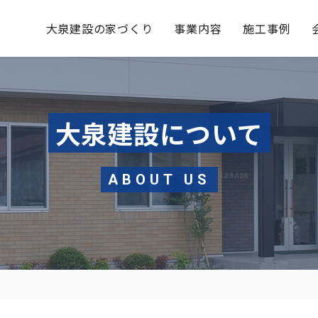
大泉建設の家づくり
事業内容
施工事例
大泉建設について
ABOUT US