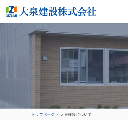
トップページ
大泉建設について