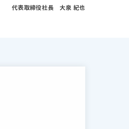
代表取締役社長 大泉 紀也