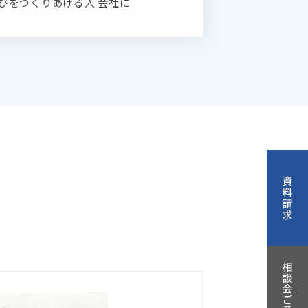
びをつくりあげる人 会社に