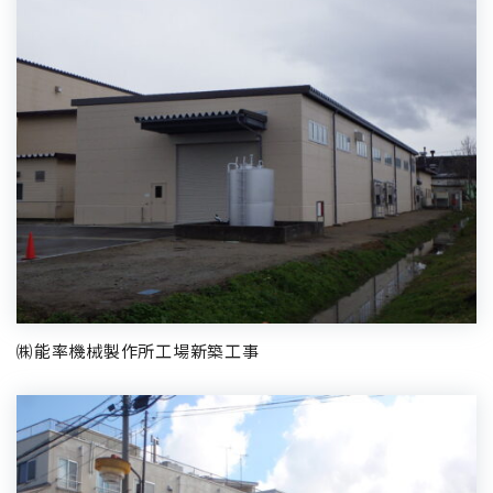
㈱能率機械製作所工場新築工事