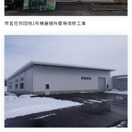
市営花作団地1号棟屋根外壁等改修工事