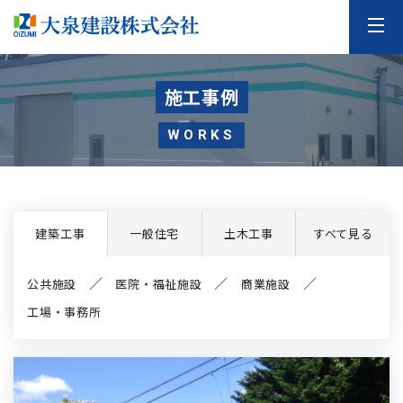
施工事例
WORKS
建築工事
一般住宅
土木工事
すべて見る
公共施設
医院・福祉施設
商業施設
工場・事務所