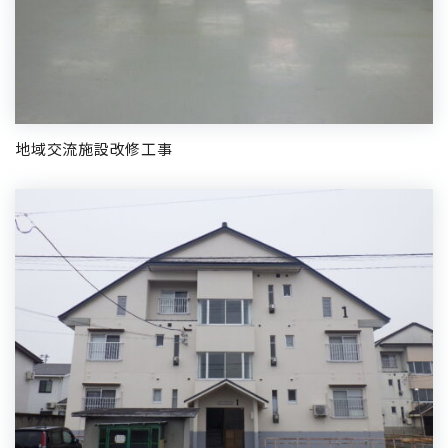
地域交流施設改修工事