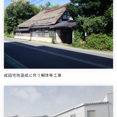
成田宅地造成に伴う解体等工事