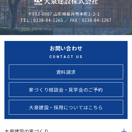
〒993-0007 山形県長井市本町1-2-1
TEL：0238-84-1265 ／ FAX：0238-84-1267
お問い合わせ
CONTACT US
資料請求
家づくり相談会・見学会のご予約
大泉建設・採用についてはこちら
大泉建設の家づくり