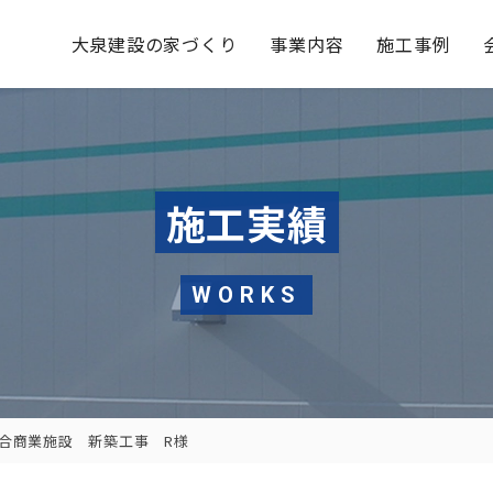
大泉建設の家づくり
事業内容
施工事例
施工実績
WORKS
合商業施設 新築工事 R様