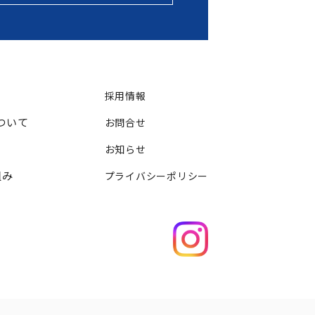
採用情報
ついて
お問合せ
お知らせ
組み
プライバシーポリシー