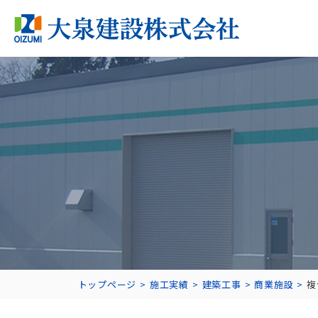
トップページ
施工実績
建築工事
商業施設
複