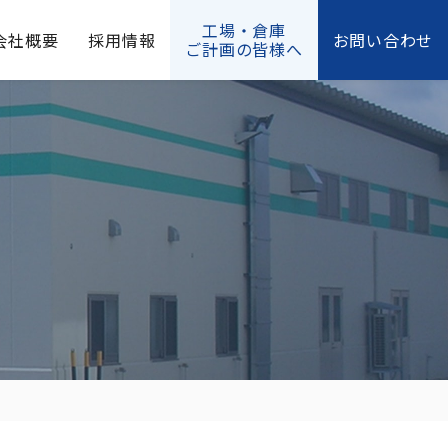
工場・倉庫
会社概要
採用情報
お問い合わせ
ご計画の皆様へ