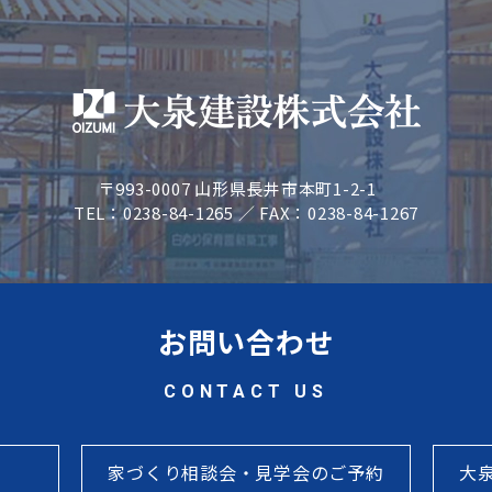
〒993-0007 山形県長井市本町1-2-1
TEL：0238-84-1265 ／ FAX：0238-84-1267
お問い合わせ
CONTACT US
家づくり相談会・見学会のご予約
大