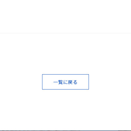
一覧に戻る