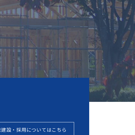
泉建設・採用についてはこちら