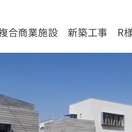
複合商業施設 新築工事 R