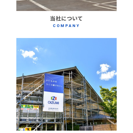
当社について
COMPANY