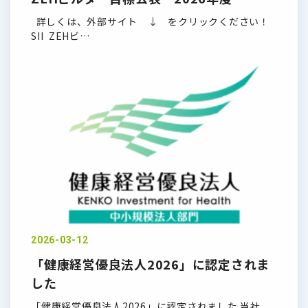
詳しくは、外部サイト ↓ をクリックください！
SII ZEHビ…
2026-03-12
「健康経営優良法人2026」に認定されま
した
「健康経営優良法人2026」に認定されました 当社