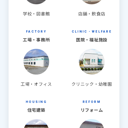
学校・図書館
店舗・飲食店
FACTORY
CLINIC・WELFARE
工場・事務所
医院・福祉施設
工場・オフィス
クリニック・幼稚園
HOUSING
REFORM
住宅建築
リフォーム