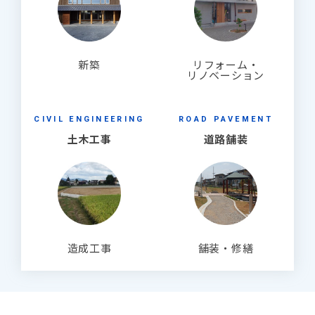
新築
リフォーム・
リノベーション
CIVIL ENGINEERING
ROAD PAVEMENT
土木工事
道路舗装
造成工事
舗装・修繕