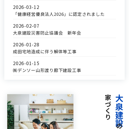
2026-03-12
「健康経営優良法人2026」に認定されました
2026-02-07
大泉建設災害防止協議会 新年会
2026-01-28
成田宅地造成に伴う解体等工事
2026-01-15
㈱デンソー山形渡り廊下建設工事
家づくり
大泉建設