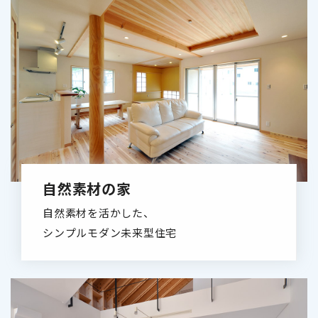
自然素材の家
自然素材を活かした、
シンプルモダン未来型住宅