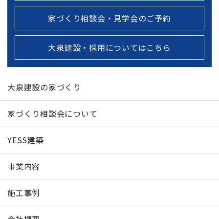
家づくり相談会・見学会のご予約
大泉建設・採用についてはこちら
大泉建設の家づくり
家づくり相談会について
YESS建築
事業内容
施工事例