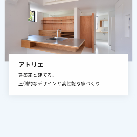
アトリエ
建築家と建てる、
圧倒的なデザインと高性能な家づくり