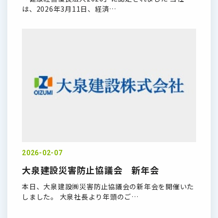
は、2026年3月11日、経済…
2026-02-07
大泉建設災害防止協議会 新年会
本日、大泉建設㈱災害防止協議会の新年会を開催いた
しました。 大泉社長より年頭のご…