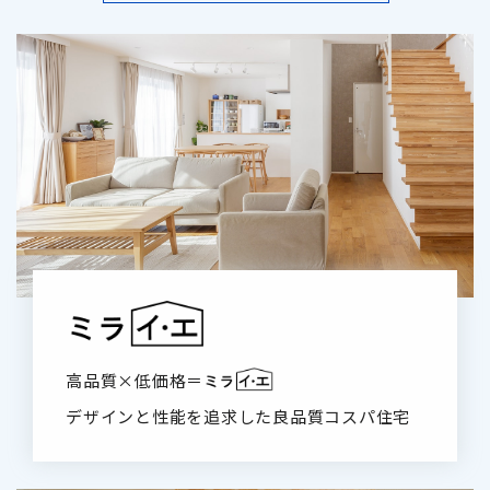
高品質×低価格＝
デザインと性能を追求した良品質コスパ住宅