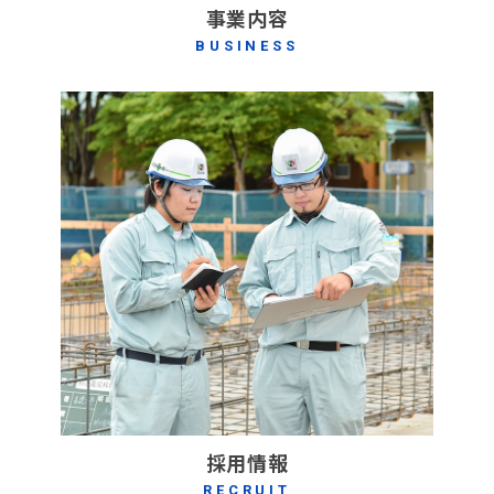
事業内容
BUSINESS
採用情報
RECRUIT