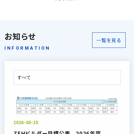
お知らせ
一覧を見る
INFORMATION
2026-05-25
ZEHビルダー目標公表 2026年度