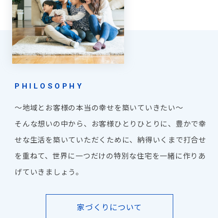
の
PHILOSOPHY
～地域とお客様の本当の幸せを築いていきたい～
そんな想いの中から、お客様ひとりひとりに、豊かで幸
せな生活を築いていただくために、納得いくまで打合せ
を重ねて、世界に一つだけの特別な住宅を一緒に作りあ
げていきましょう。
家づくりについて