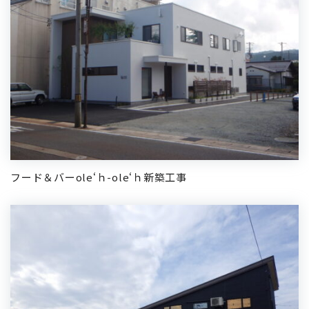
フード＆バーole‘ｈ-ole‘ｈ新築工事