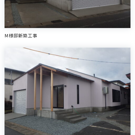
M様邸新築工事