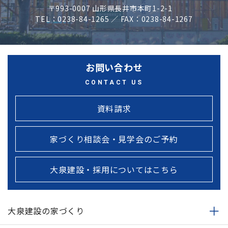
〒993-0007 山形県長井市本町1-2-1
TEL：0238-84-1265 ／ FAX：0238-84-1267
お問い合わせ
CONTACT US
資料請求
家づくり相談会・見学会のご予約
大泉建設・採用についてはこちら
大泉建設の家づくり