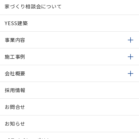
家づくり相談会について
YESS建築
事業内容
施工事例
会社概要
採用情報
お問合せ
お知らせ