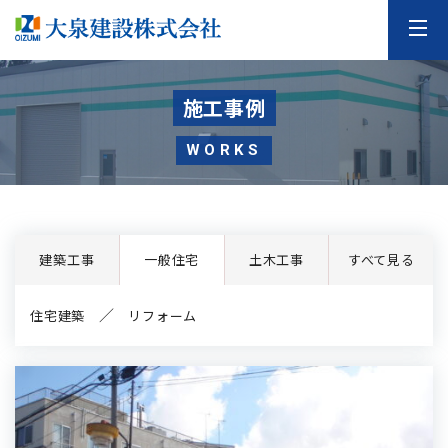
施工事例
WORKS
建築工事
一般住宅
土木工事
すべて見る
住宅建築
リフォーム