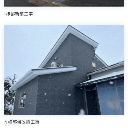
I様邸新築工事
N様邸増改築工事