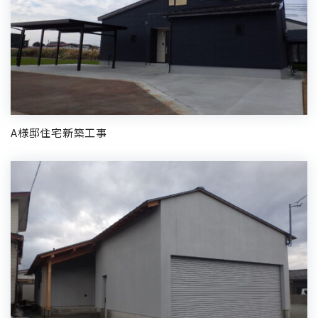
A様邸住宅新築工事