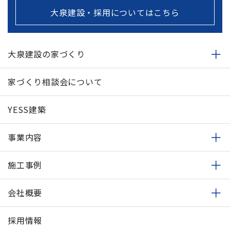
大泉建設・採用についてはこちら
大泉建設の家づくり
家づくり相談会について
YESS建築
事業内容
施工事例
会社概要
採用情報