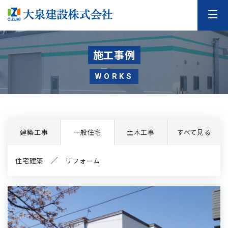
施工事例
WORKS
建築工事
一般住宅
土木工事
すべて見る
住宅建築
リフォーム