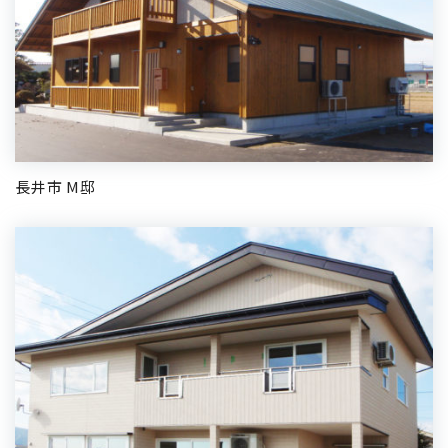
長井市 M邸