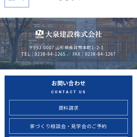
〒993-0007 山形県長井市本町1-2-1
TEL：0238-84-1265 ／ FAX：0238-84-1267
お問い合わせ
CONTACT US
資料請求
家づくり相談会・見学会のご予約