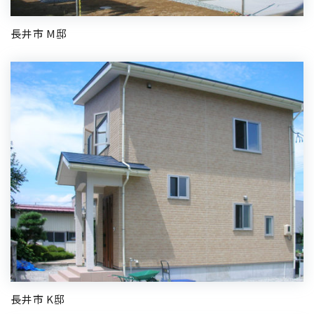
長井市 M邸
長井市 K邸