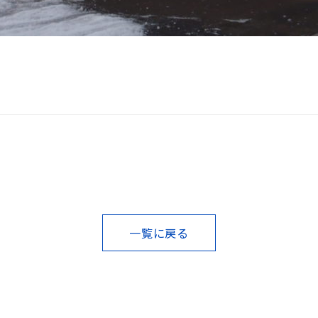
一覧に戻る