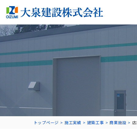
トップページ
施工実績
建築工事
商業施設
店