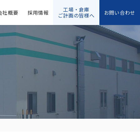
工場・倉庫
会社概要
採用情報
お問い合わせ
ご計画の皆様へ