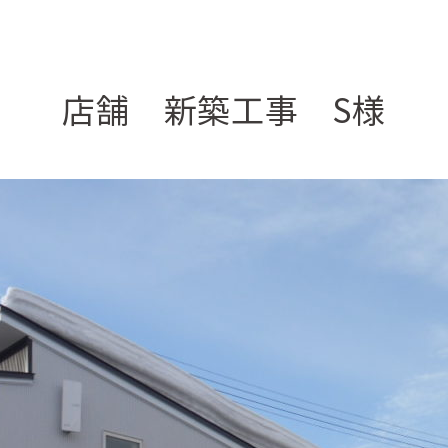
店舗 新築工事 S様