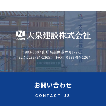
〒993-0007 山形県長井市本町1-2-1
TEL：0238-84-1265 ／ FAX：0238-84-1267
お問い合わせ
CONTACT US