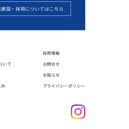
泉建設・採用についてはこちら
採用情報
ついて
お問合せ
お知らせ
組み
プライバシーポリシー