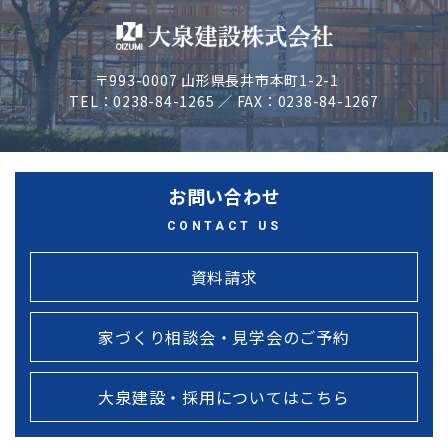
〒993-0007 山形県長井市本町1-2-1
TEL：0238-84-1265 ／ FAX：0238-84-1267
お問い合わせ
CONTACT US
資料請求
家づくり相談会・見学会のご予約
大泉建設・採用についてはこちら