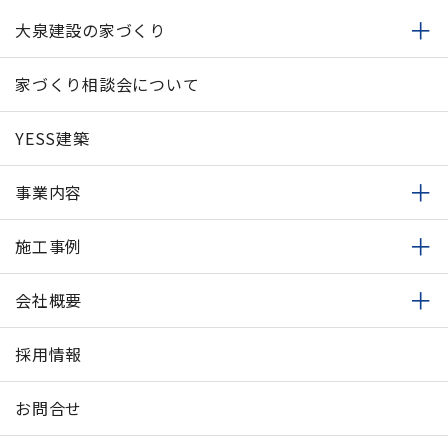
大泉建設の家づくり
家づくり相談会について
YESS建築
事業内容
施工事例
会社概要
採用情報
お問合せ