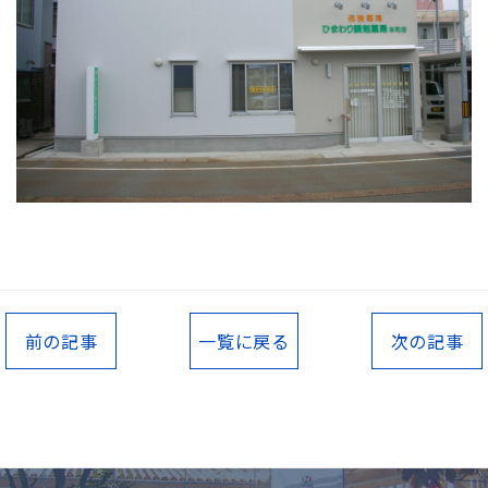
前の記事
一覧に戻る
次の記事