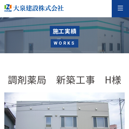
施工実績
WORKS
調剤薬局 新築工事 H様