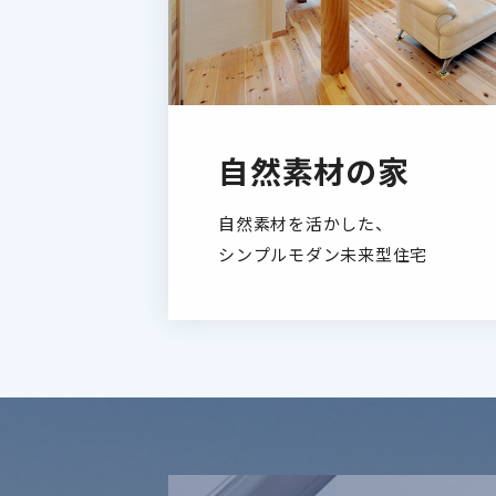
自然素材の家
自然素材を活かした、
シンプルモダン未来型住宅