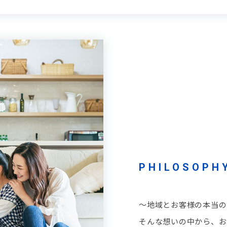
PHILOSOPH
～地域とお客様の本当の
そんな想いの中から、お