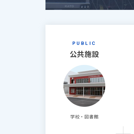
PUBLIC
公共施設
学校・図書館