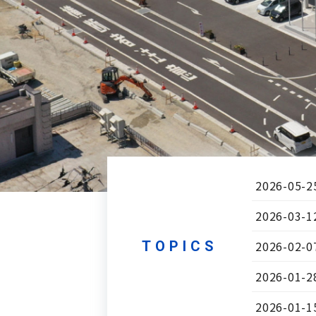
2026-05-2
2026-03-1
TOPICS
2026-02-0
2026-01-2
2026-01-1