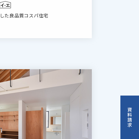
した良品質コスパ住宅