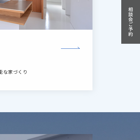
能な家づくり