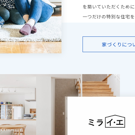
を築いていただくために
一つだけの特別な住宅を
家づくりにつ