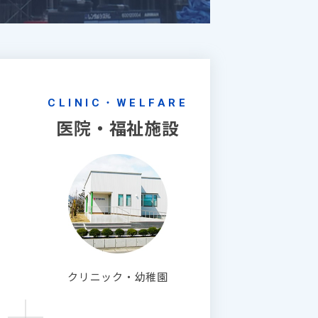
CLINIC・WELFARE
医院・福祉施設
クリニック・幼稚園