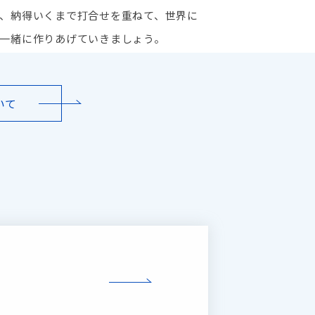
、納得いくまで打合せを重ねて、世界に
一緒に作りあげていきましょう。
いて