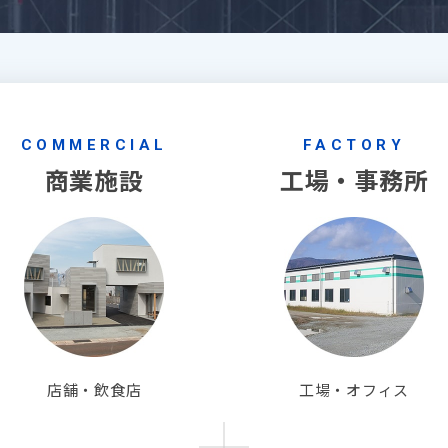
COMMERCIAL
FACTORY
商業施設
工場・事務所
店舗・飲食店
工場・オフィス