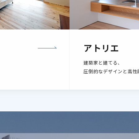
アトリエ
建築家と建てる、
圧倒的なデザインと高性