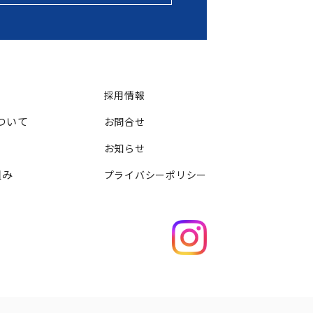
採用情報
ついて
お問合せ
お知らせ
組み
プライバシーポリシー