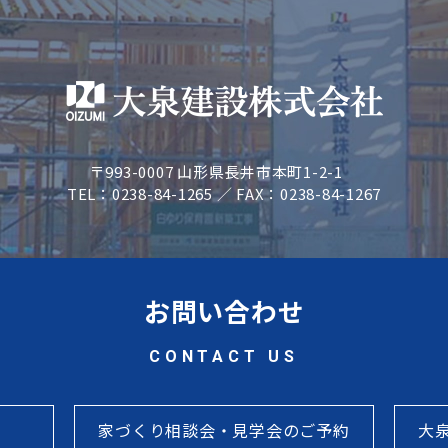
〒993-0007 山形県長井市本町1-2-1
TEL：0238-84-1265 ／ FAX：0238-84-1267
お問い合わせ
CONTACT US
家づくり相談会・見学会のご予約
大