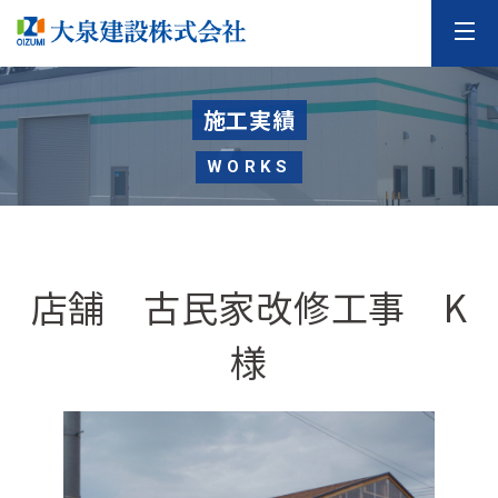
施工実績
WORKS
店舗 古民家改修工事 K
様