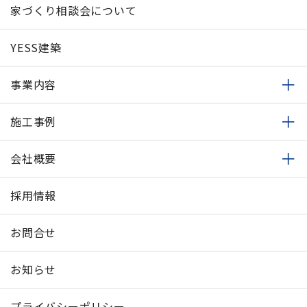
家づくり相談会について
YESS建築
事業内容
施工事例
会社概要
採用情報
お問合せ
お知らせ
プライバシーポリシー