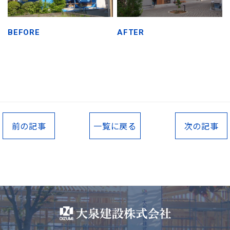
BEFORE
AFTER
前の記事
一覧に戻る
次の記事