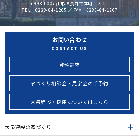
〒993-0007 山形県長井市本町1-2-1
TEL：0238-84-1265 ／ FAX：0238-84-1267
お問い合わせ
CONTACT US
資料請求
家づくり相談会・見学会のご予約
大泉建設・採用についてはこちら
大泉建設の家づくり