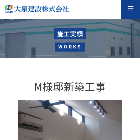
施工実績
WORKS
M様邸新築工事