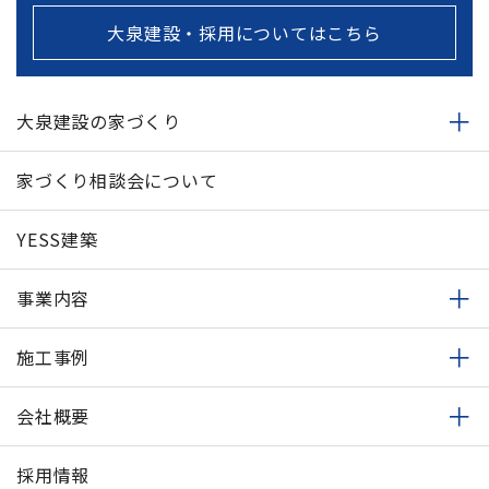
大泉建設・採用についてはこちら
大泉建設の家づくり
家づくり相談会について
YESS建築
事業内容
施工事例
会社概要
採用情報