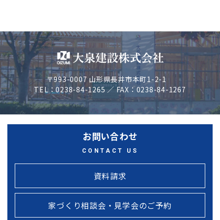
〒993-0007 山形県長井市本町1-2-1
TEL：0238-84-1265 ／ FAX：0238-84-1267
お問い合わせ
CONTACT US
資料請求
家づくり相談会・見学会のご予約