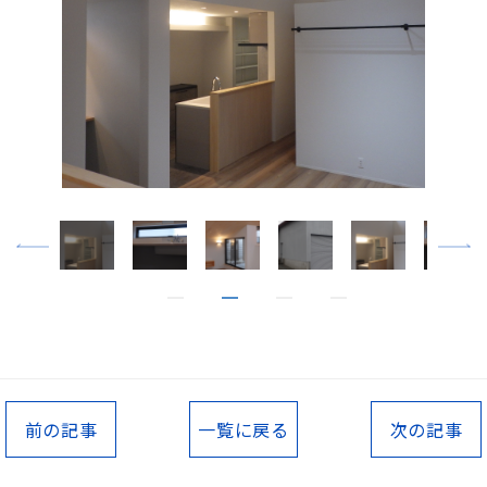
前の記事
一覧に戻る
次の記事