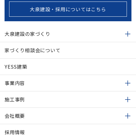
大泉建設・採用についてはこちら
大泉建設の家づくり
家づくり相談会について
YESS建築
事業内容
施工事例
会社概要
採用情報