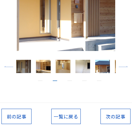
前の記事
一覧に戻る
次の記事