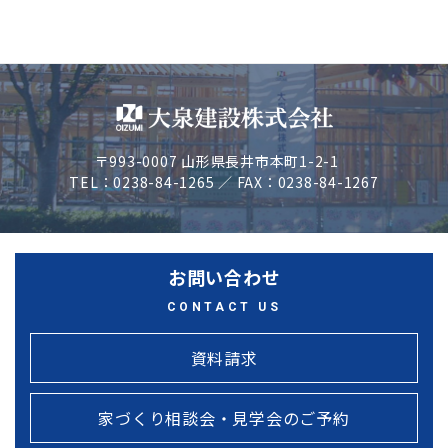
〒993-0007 山形県長井市本町1-2-1
TEL：0238-84-1265 ／ FAX：0238-84-1267
お問い合わせ
CONTACT US
資料請求
家づくり相談会・見学会のご予約