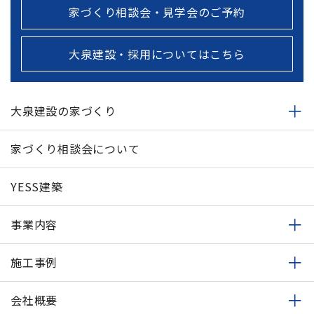
家づくり相談会・見学会のご予約
大泉建設・採用についてはこちら
大泉建設の家づくり
家づくり相談会について
YESS建築
事業内容
施工事例
会社概要