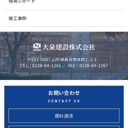
現場レポート
施工事例
〒993-0007 山形県長井市本町1-2-1
TEL：0238-84-1265 ／ FAX：0238-84-1267
お問い合わせ
CONTACT US
資料請求