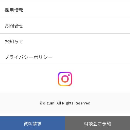
採用情報
お問合せ
お知らせ
プライバシーポリシー
©oizumi All Rights Reserved
資料請求
相談会ご予約