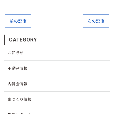
前の記事
次の記事
CATEGORY
お知らせ
不動産情報
内覧会情報
家づくり情報