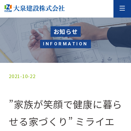
お知らせ
INFORMATION
2021-10-22
”家族が笑顔で健康に暮ら
せる家づくり” ミライエ