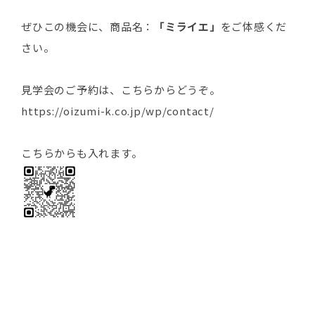
ぜひこの機会に、商品名：
「
ミライエ
」
をご体感くだ
さい。
見学会のご予約は、こちらからどうぞ。
https://oizumi-k.co.jp/wp/contact/
こちらからも入れます。