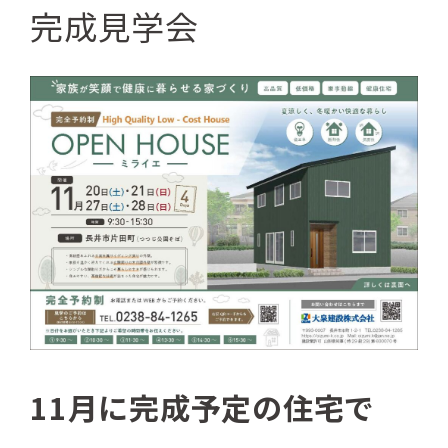
完成見学会
11月に完成予定の住宅で