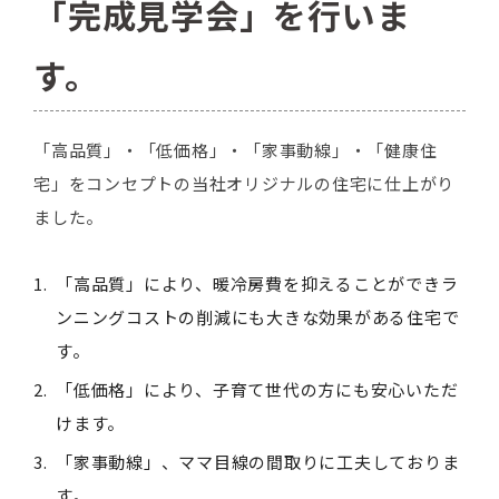
「完成見学会」を行いま
す。
「高品質」・「低価格」・「家事動線」・「健康住
宅」をコンセプトの当社オリジナルの住宅に仕上がり
ました。
「高品質」により、暖冷房費を抑えることができラ
ンニングコストの削減にも大きな効果がある住宅で
す。
「低価格」により、子育て世代の方にも安心いただ
けます。
「家事動線」、ママ目線の間取りに工夫しておりま
す。