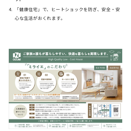
「健康住宅」で、ヒートショックを防ぎ、安全・安
心な生活がおくれます。