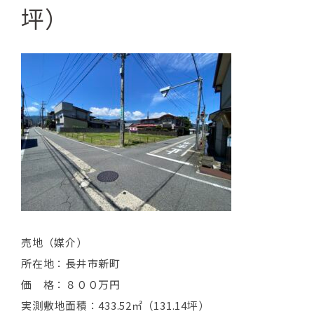
坪）
売地（媒介）
所在地：長井市新町
価 格：８００万円
実測敷地面積：433.52㎡（131.14坪）