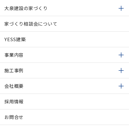
大泉建設の家づくり
家づくり相談会について
YESS建築
事業内容
施工事例
会社概要
採用情報
お問合せ