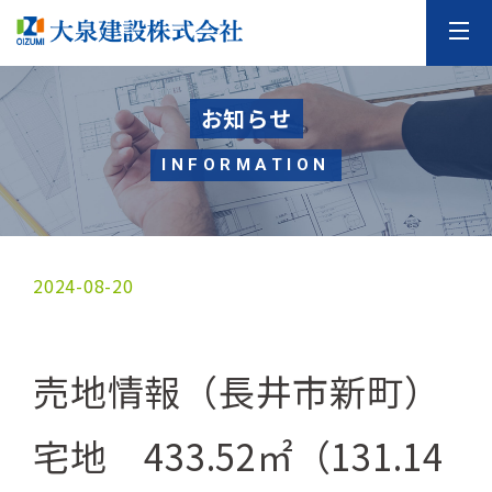
お知らせ
INFORMATION
2024-08-20
売地情報（長井市新町）
宅地 433.52㎡（131.14