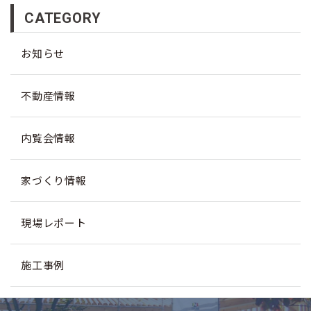
CATEGORY
お知らせ
不動産情報
内覧会情報
家づくり情報
現場レポート
施工事例