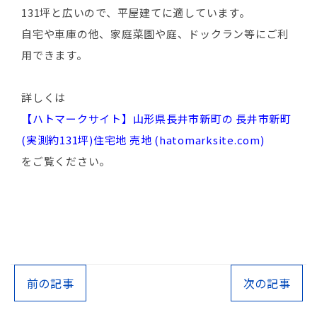
131坪と広いので、平屋建てに適しています。
自宅や車庫の他、家庭菜園や庭、ドックラン等にご利
用できます。
詳しくは
【ハトマークサイト】山形県長井市新町の 長井市新町
(実測約131坪)住宅地 売地 (hatomarksite.com)
をご覧ください。
前の記事
次の記事