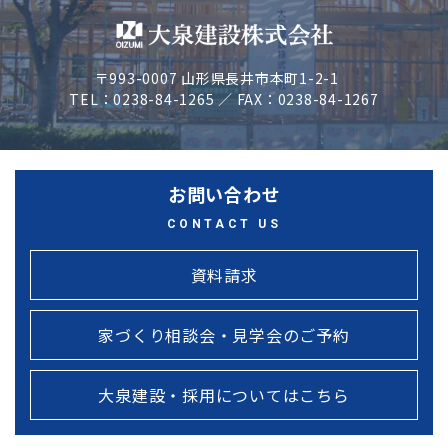
〒993-0007 山形県長井市本町1-2-1
TEL：0238-84-1265 ／ FAX：0238-84-1267
お問い合わせ
CONTACT US
資料請求
家づくり相談会・見学会のご予約
大泉建設・採用についてはこちら