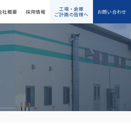
工場・倉庫
会社概要
採用情報
お問い合わせ
ご計画の皆様へ