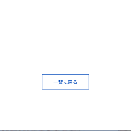
一覧に戻る