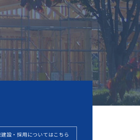
泉建設・採用についてはこちら