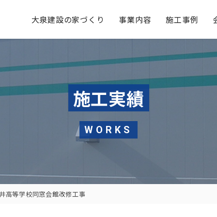
大泉建設の家づくり
事業内容
施工事例
施工実績
WORKS
井高等学校同窓会館改修工事