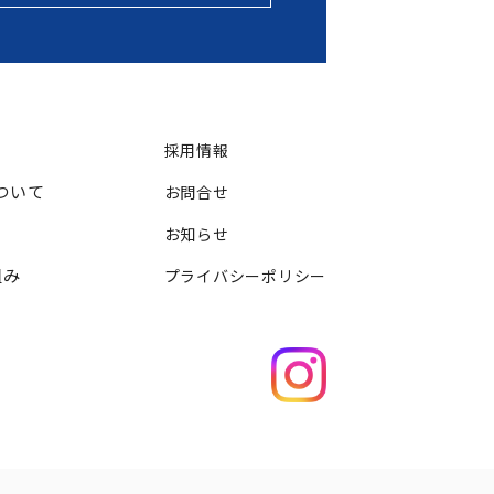
採用情報
ついて
お問合せ
お知らせ
組み
プライバシーポリシー