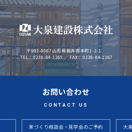
〒993-0007 山形県長井市本町1-2-1
TEL：0238-84-1265 ／ FAX：0238-84-1267
お問い合わせ
CONTACT US
家づくり相談会・見学会のご予約
大