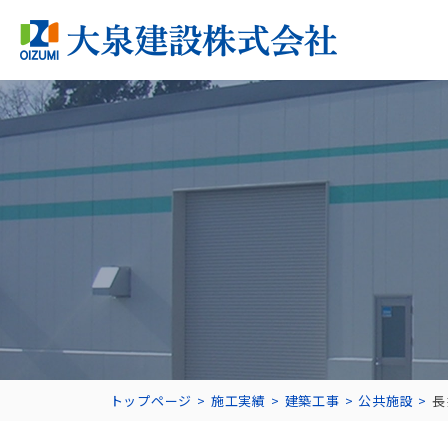
トップページ
施工実績
建築工事
公共施設
長