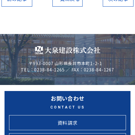
〒993-0007 山形県長井市本町1-2-1
TEL：0238-84-1265 ／ FAX：0238-84-1267
お問い合わせ
CONTACT US
資料請求