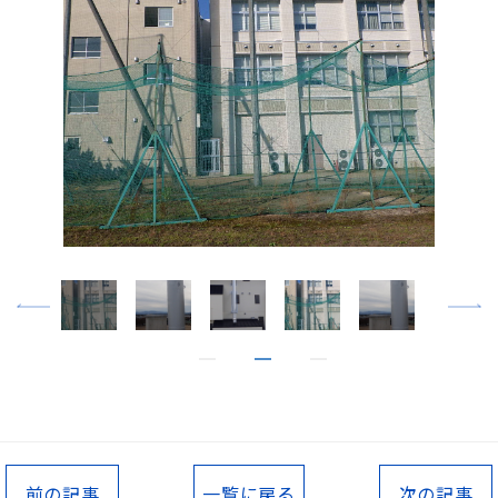
前の記事
一覧に戻る
次の記事