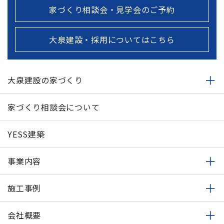
家づくり相談会・見学会のご予約
大泉建設・採用についてはこちら
大泉建設の家づくり
家づくり相談会について
YESS建築
事業内容
施工事例
会社概要