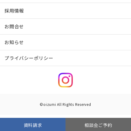
採用情報
お問合せ
お知らせ
プライバシーポリシー
©oizumi All Rights Reserved
資料請求
相談会ご予約