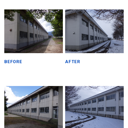
BEFORE
AFTER