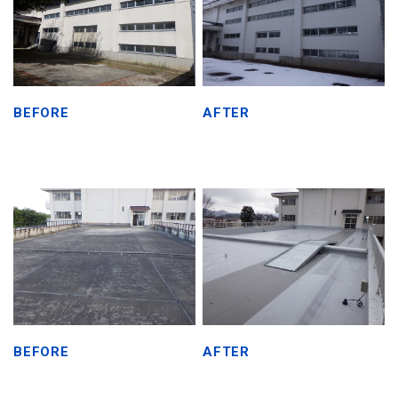
BEFORE
AFTER
BEFORE
AFTER