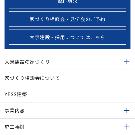
資料請求
家づくり相談会・見学会のご予約
大泉建設・採用についてはこちら
大泉建設の家づくり
家づくり相談会について
YESS建築
事業内容
施工事例