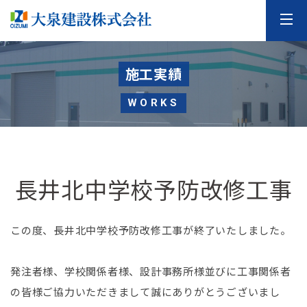
施工実績
WORKS
長井北中学校予防改修工事
この度、長井北中学校予防改修工事が終了いたしました。
発注者様、学校関係者様、設計事務所様並びに工事関係者
の皆様ご協力いただきまして誠にありがとうございまし