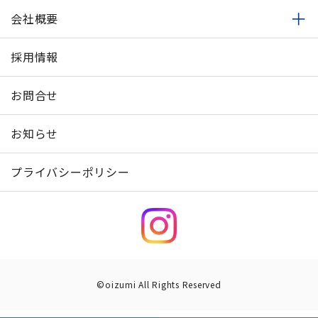
会社概要
採用情報
お問合せ
お知らせ
プライバシーポリシー
©oizumi All Rights Reserved