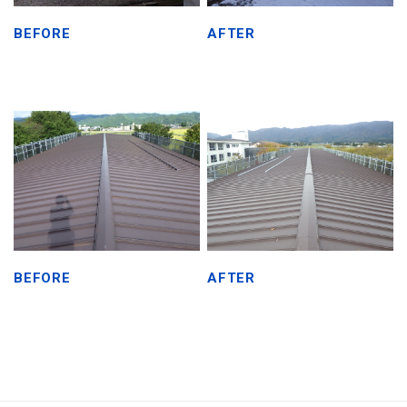
BEFORE
AFTER
BEFORE
AFTER