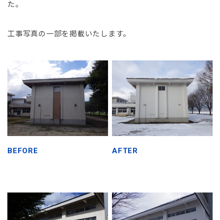
た。
工事写真の一部を掲載いたします。
BEFORE
AFTER