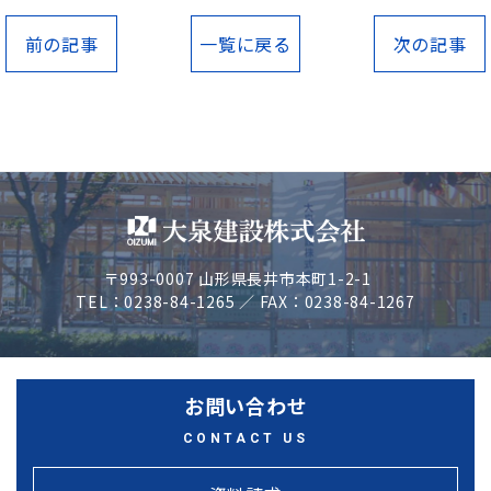
前の記事
一覧に戻る
次の記事
〒993-0007 山形県長井市本町1-2-1
TEL：0238-84-1265 ／ FAX：0238-84-1267
お問い合わせ
CONTACT US