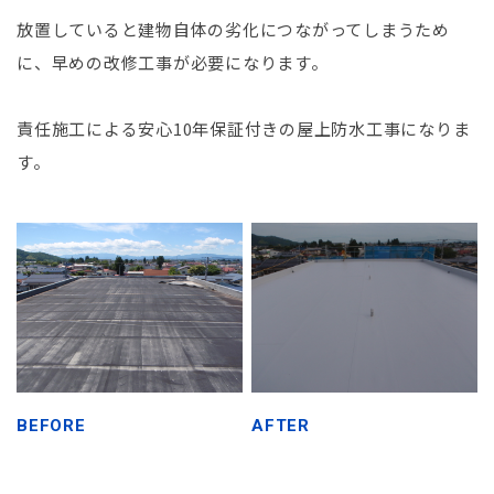
放置していると建物自体の劣化につながってしまうため
に、早めの改修工事が必要になります。
責任施工による安心10年保証付きの屋上防水工事になりま
す。
BEFORE
AFTER