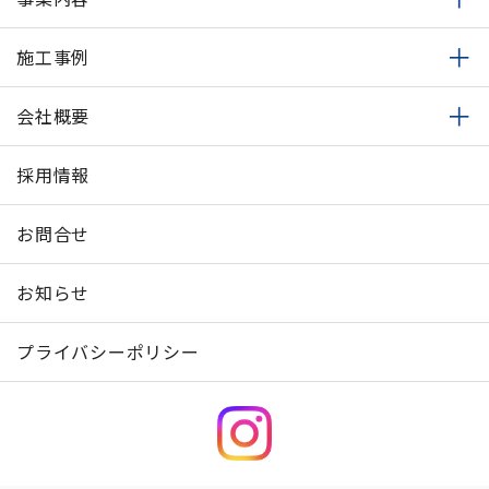
施工事例
会社概要
採用情報
お問合せ
お知らせ
プライバシーポリシー