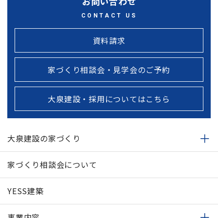
お問い合わせ
CONTACT US
資料請求
家づくり相談会・見学会のご予約
大泉建設・採用についてはこちら
大泉建設の家づくり
家づくり相談会について
YESS建築
事業内容