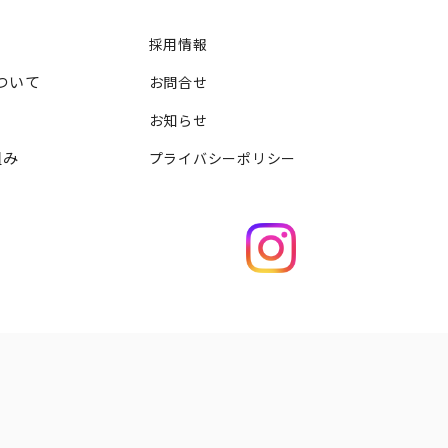
採用情報
ついて
お問合せ
お知らせ
組み
プライバシーポリシー