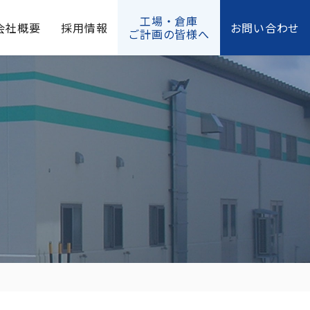
工場・倉庫
会社概要
採用情報
お問い合わせ
ご計画の皆様へ