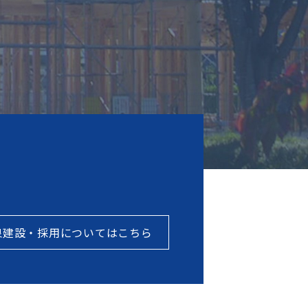
泉建設・採用についてはこちら