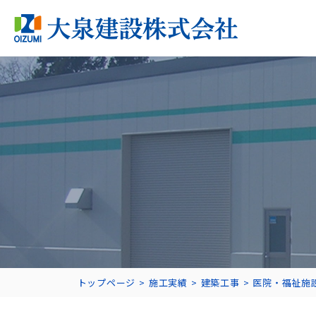
トップページ
施工実績
建築工事
医院・福祉施