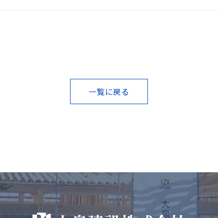
一覧に戻る