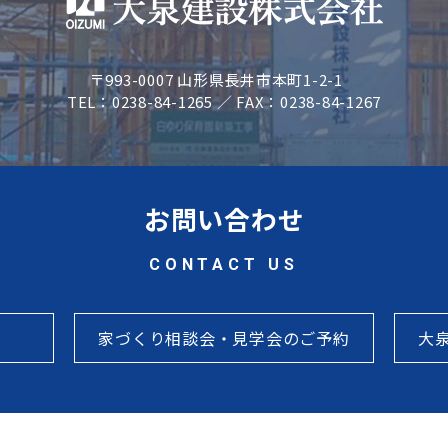
〒993-0007 山形県長井市本町1-2-1
TEL：0238-84-1265 ／ FAX：0238-84-1267
お問い合わせ
CONTACT US
家づくり相談会・見学会のご予約
大