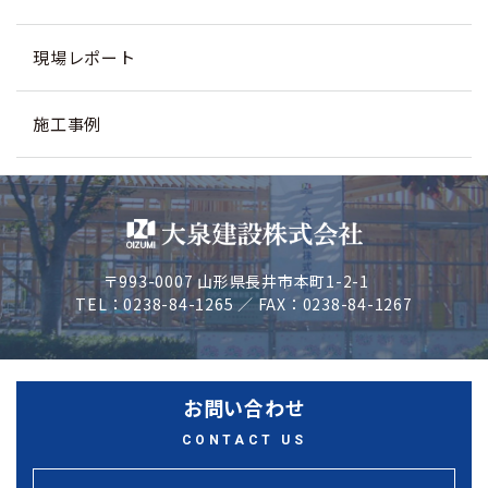
現場レポート
施工事例
〒993-0007 山形県長井市本町1-2-1
TEL：0238-84-1265 ／ FAX：0238-84-1267
お問い合わせ
CONTACT US