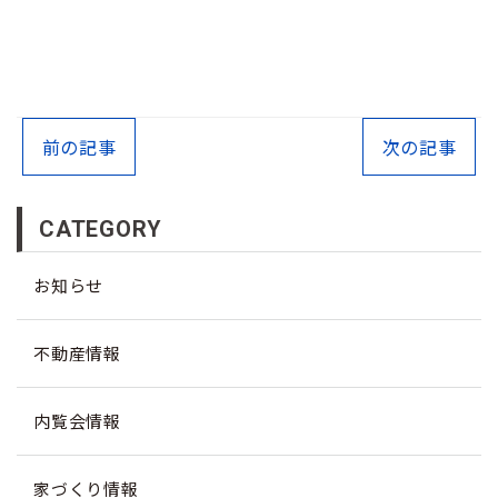
前の記事
次の記事
CATEGORY
お知らせ
不動産情報
内覧会情報
家づくり情報