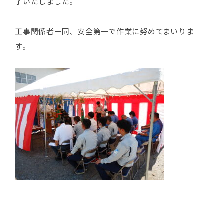
了いたしました。
工事関係者一同、安全第一で作業に努めてまいりま
す。