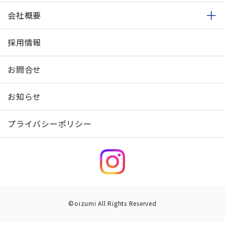
会社概要
採用情報
お問合せ
お知らせ
プライバシーポリシー
©oizumi All Rights Reserved