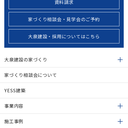
資料請求
家づくり相談会・見学会のご予約
大泉建設・採用についてはこちら
大泉建設の家づくり
家づくり相談会について
YESS建築
事業内容
施工事例