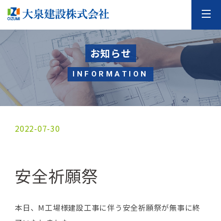
お知らせ
INFORMATION
2022-07-30
安全祈願祭
本日、M工場様建設工事に伴う安全祈願祭が無事に終