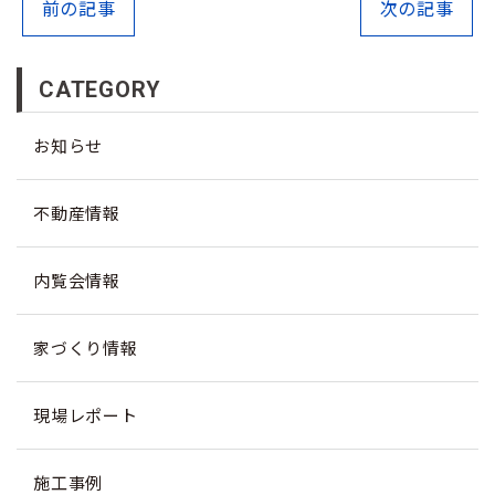
前の記事
次の記事
CATEGORY
お知らせ
不動産情報
内覧会情報
家づくり情報
現場レポート
施工事例