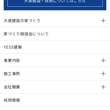
大泉建設・採用についてはこちら
大泉建設の家づくり
家づくり相談会について
YESS建築
事業内容
施工事例
会社概要
採用情報