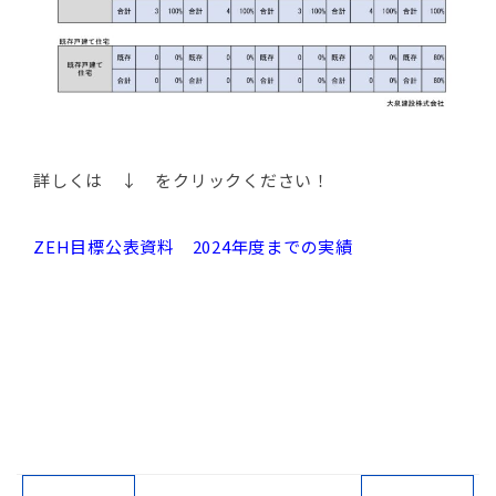
詳しくは ↓ をクリックください！
ZEH目標公表資料 2024年度までの実績