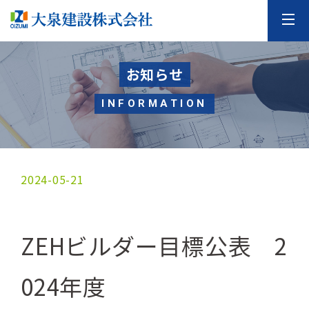
お知らせ
INFORMATION
2024-05-21
ZEHビルダー目標公表 2
024年度