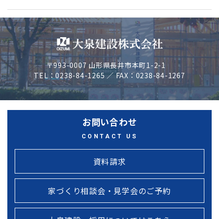
〒993-0007 山形県長井市本町1-2-1
TEL：0238-84-1265 ／ FAX：0238-84-1267
お問い合わせ
CONTACT US
資料請求
家づくり相談会・見学会のご予約