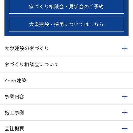
家づくり相談会・見学会のご予約
大泉建設・採用についてはこちら
大泉建設の家づくり
家づくり相談会について
YESS建築
事業内容
施工事例
会社概要