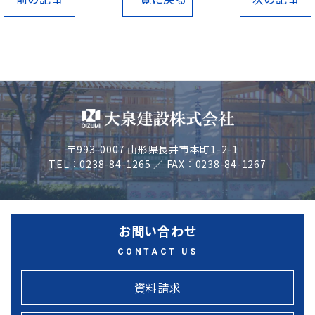
〒993-0007 山形県長井市本町1-2-1
TEL：0238-84-1265 ／ FAX：0238-84-1267
お問い合わせ
CONTACT US
資料請求