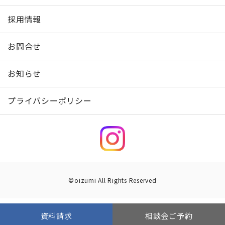
採用情報
お問合せ
お知らせ
プライバシーポリシー
©oizumi All Rights Reserved
資料請求
相談会ご予約