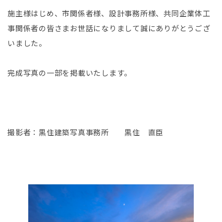
施主様はじめ、市関係者様、設計事務所様、共同企業体工
事関係者の皆さまお世話になりまして誠にありがとうござ
いました。
完成写真の一部を掲載いたします。
撮影者：黒住建築写真事務所 黒住 直臣