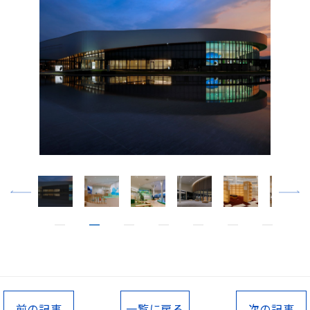
前の記事
一覧に戻る
次の記事