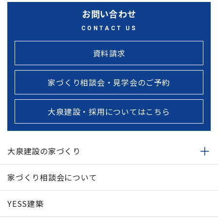
お問い合わせ
CONTACT US
資料請求
家づくり相談会・見学会のご予約
大泉建設・採用についてはこちら
大泉建設の家づくり
家づくり相談会について
YESS建築