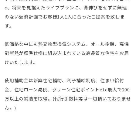
c、将来を見据えたライフプランに、背伸びをせずに無理
のない返済計画でお客様1人1人に合ったご提案を致しま
す。
低価格な中にも熱交換型換気システム、オール樹脂、高性
能断熱が標準仕様に組み込まれている高品質な住宅をお届
けいたします。
使用補助金は新築住宅補助、利子補給制度、住まい給付
金、住宅ローン減税、グリーン住宅ポイントetc最大で200
万以上の補助を取得。(代行手数料等は一切頂いておりませ
ん。)