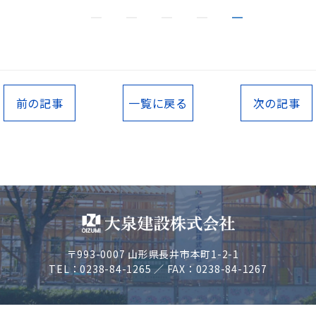
前の記事
一覧に戻る
次の記事
〒993-0007 山形県長井市本町1-2-1
TEL：0238-84-1265 ／ FAX：0238-84-1267