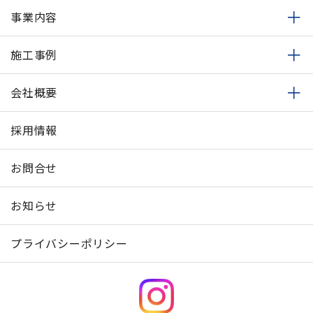
事業内容
施工事例
会社概要
採用情報
お問合せ
お知らせ
プライバシーポリシー