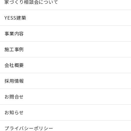
家づくり相談会について
YESS建築
事業内容
施工事例
会社概要
採用情報
お問合せ
お知らせ
プライバシーポリシー