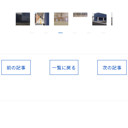
前の記事
一覧に戻る
次の記事