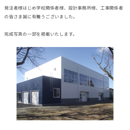
発注者様はじめ学校関係者様、設計事務所様、工事関係者
の皆さま誠に有難うございました。
完成写真の一部を掲載いたします。