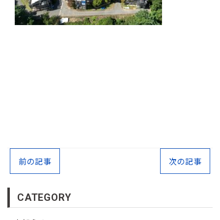
前の記事
次の記事
CATEGORY