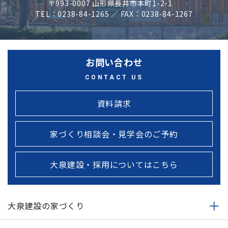
〒993-0007 山形県長井市本町1-2-1
TEL：0238-84-1265 ／ FAX：0238-84-1267
お問い合わせ
CONTACT US
資料請求
家づくり相談会・見学会のご予約
大泉建設・採用についてはこちら
大泉建設の家づくり