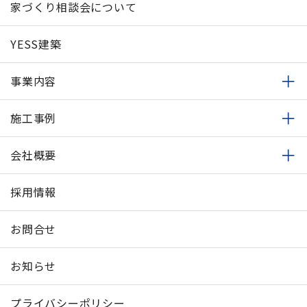
家づくり相談会について
YESS建築
事業内容
施工事例
会社概要
採用情報
お問合せ
お知らせ
プライバシーポリシー