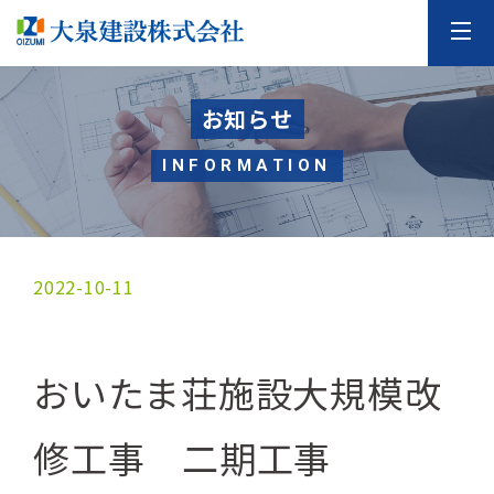
お知らせ
INFORMATION
2022-10-11
おいたま荘施設大規模改
修工事 二期工事