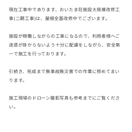
現在工事中であります、おいたま荘施設大規模改修工
事(二期工事)は、屋根全面改修中でございます。
施設が稼働しながらの工事になるので、利用者様へご
迷惑が掛からないよう十分に配慮をしながら、安全第
一で施工を行っております。
引続き、完成まで無事故無災害での作業に努めてまい
ります。
施工現場のドローン撮影写真も参考までにご覧くださ
い。