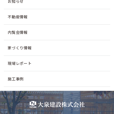
お知らせ
不動産情報
内覧会情報
家づくり情報
現場レポート
施工事例