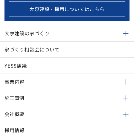
大泉建設・採用についてはこちら
大泉建設の家づくり
家づくり相談会について
YESS建築
事業内容
施工事例
会社概要
採用情報