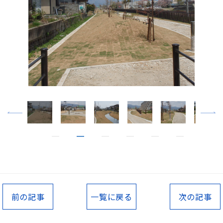
前の記事
一覧に戻る
次の記事