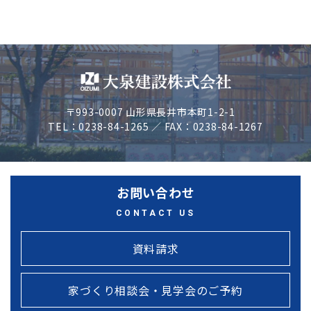
〒993-0007 山形県長井市本町1-2-1
TEL：0238-84-1265 ／ FAX：0238-84-1267
お問い合わせ
CONTACT US
資料請求
家づくり相談会・見学会のご予約