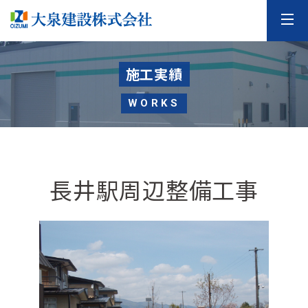
施工実績
WORKS
長井駅周辺整備工事