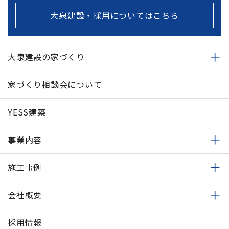
大泉建設・採用についてはこちら
大泉建設の家づくり
家づくり相談会について
YESS建築
事業内容
施工事例
会社概要
採用情報