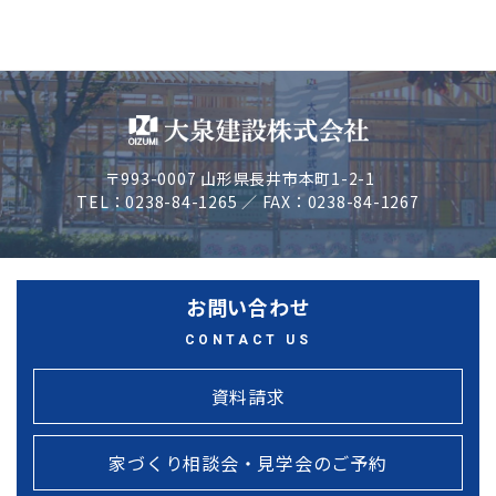
〒993-0007 山形県長井市本町1-2-1
TEL：0238-84-1265 ／ FAX：0238-84-1267
お問い合わせ
CONTACT US
資料請求
家づくり相談会・見学会のご予約