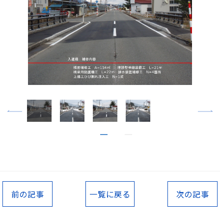
前の記事
一覧に戻る
次の記事