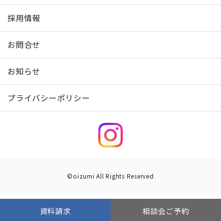
採用情報
お問合せ
お知らせ
プライバシーポリシー
©oizumi All Rights Reserved
資料請求
相談会ご予約