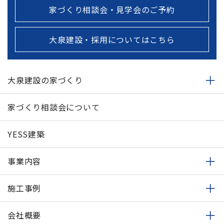
家づくり相談会・見学会のご予約
大泉建設・採用についてはこちら
大泉建設の家づくり
家づくり相談会について
YESS建築
事業内容
施工事例
会社概要