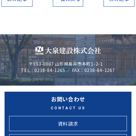
〒993-0007 山形県長井市本町1-2-1
TEL：0238-84-1265 ／ FAX：0238-84-1267
お問い合わせ
CONTACT US
資料請求