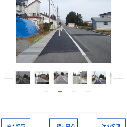
前の記事
一覧に戻る
次の記事