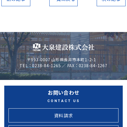
〒993-0007 山形県長井市本町1-2-1
TEL：0238-84-1265 ／ FAX：0238-84-1267
お問い合わせ
CONTACT US
資料請求