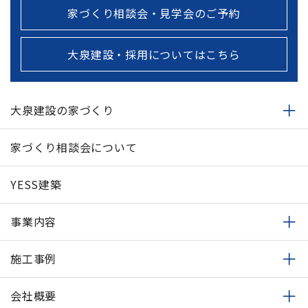
家づくり相談会・見学会のご予約
大泉建設・採用についてはこちら
大泉建設の家づくり
家づくり相談会について
YESS建築
事業内容
施工事例
会社概要