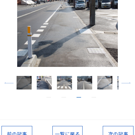
前の記事
一覧に戻る
次の記事