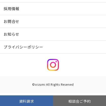
採用情報
お問合せ
お知らせ
プライバシーポリシー
©oizumi All Rights Reserved
資料請求
相談会ご予約