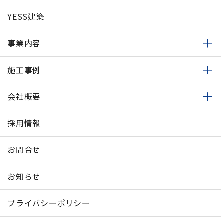
YESS建築
事業内容
施工事例
会社概要
採用情報
お問合せ
お知らせ
プライバシーポリシー