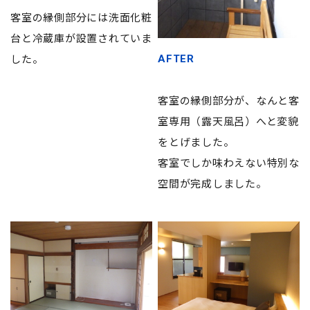
客室の縁側部分には洗面化粧
台と冷蔵庫が設置されていま
した。
AFTER
客室の縁側部分が、なんと客
室専用（露天風呂）へと変貌
をとげました。
客室でしか味わえない特別な
空間が完成しました。