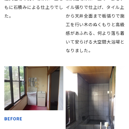
もに石積みによる仕上りでし
イル張りで仕上げ、タイル上
た。
から天井全面まで板張りで施
工を行い木のぬくもりと高級
感があふれる、何より落ち着
いて安らげる大空間大浴場と
なりました。
BEFORE