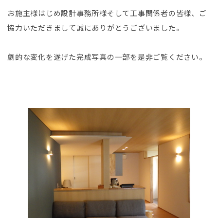
お施主様はじめ設計事務所様そして工事関係者の皆様、ご
協力いただきまして誠にありがとうございました。
劇的な変化を遂げた完成写真の一部を是非ご覧ください。