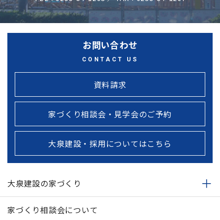
お問い合わせ
CONTACT US
資料請求
家づくり相談会・見学会のご予約
大泉建設・採用についてはこちら
大泉建設の家づくり
家づくり相談会について