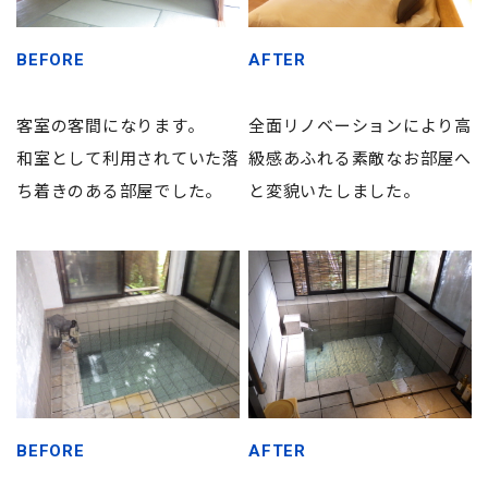
BEFORE
AFTER
客室の客間になります。
全面リノベーションにより高
和室として利用されていた落
級感あふれる素敵なお部屋へ
ち着きのある部屋でした。
と変貌いたしました。
BEFORE
AFTER