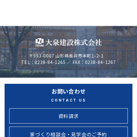
〒993-0007 山形県長井市本町1-2-1
TEL：0238-84-1265 ／ FAX：0238-84-1267
お問い合わせ
CONTACT US
資料請求
家づくり相談会・見学会のご予約