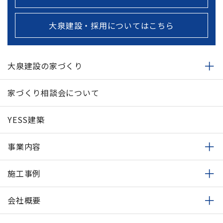
大泉建設・採用についてはこちら
大泉建設の家づくり
家づくり相談会について
YESS建築
事業内容
施工事例
会社概要