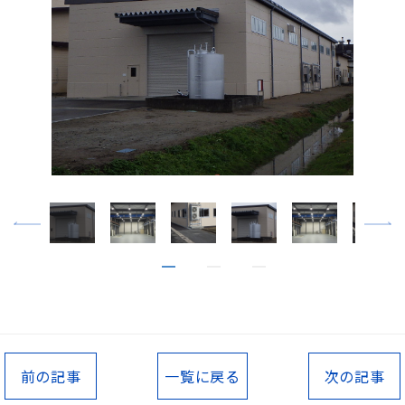
前の記事
一覧に戻る
次の記事