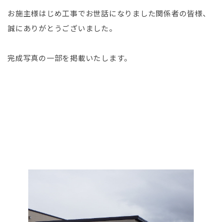
お施主様はじめ工事でお世話になりました関係者の皆様、
誠にありがとうございました。
完成写真の一部を掲載いたします。