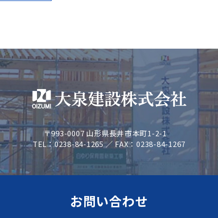
〒993-0007 山形県長井市本町1-2-1
TEL：0238-84-1265 ／ FAX：0238-84-1267
お問い合わせ