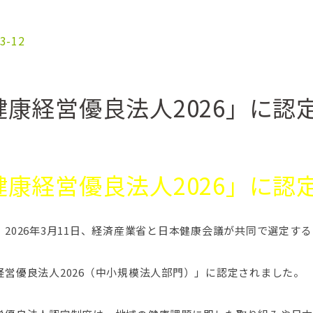
3-12
健康経営優良法人2026」に認
健康経営優良法人2026」に認
、2026年3月11日、経済産業省と日本健康会議が共同で選定する
経営優良法人2026（中小規模法人部門）」に認定されました。