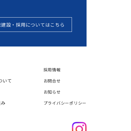
泉建設・採用についてはこちら
採用情報
ついて
お問合せ
お知らせ
組み
プライバシーポリシー