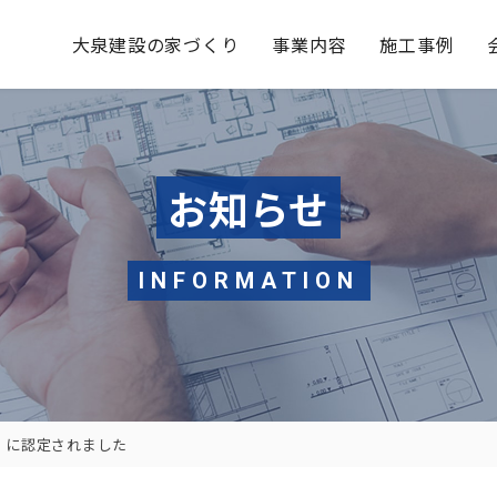
大泉建設の家づくり
事業内容
施工事例
お知らせ
INFORMATION
6」に認定されました