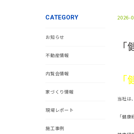
CATEGORY
2026-0
お知らせ
「
不動産情報
内覧会情報
「
家づくり情報
当社は
現場レポート
「健康
施工事例