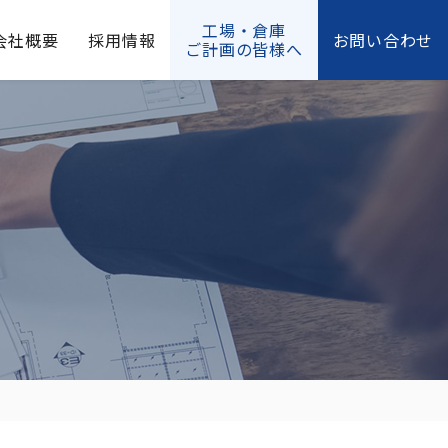
工場・倉庫
会社概要
採用情報
お問い合わせ
ご計画の皆様へ